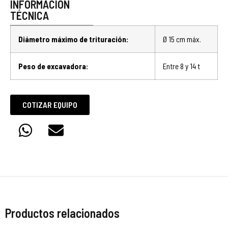
INFORMACIÓN
TÉCNICA
Diámetro máximo de trituración:
Ø 15 cm máx.
Peso de excavadora:
Entre 8 y 14 t
COTIZAR EQUIPO
Productos relacionados