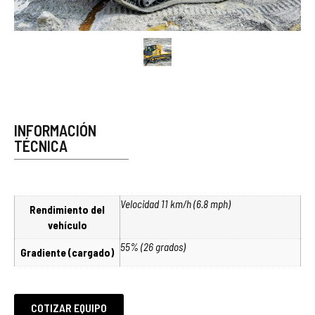
INFORMACIÓN
TÉCNICA
Velocidad 11 km/h (6.8 mph)
Rendimiento del
vehículo
55% (26 grados)
Gradiente (cargado)
COTIZAR EQUIPO