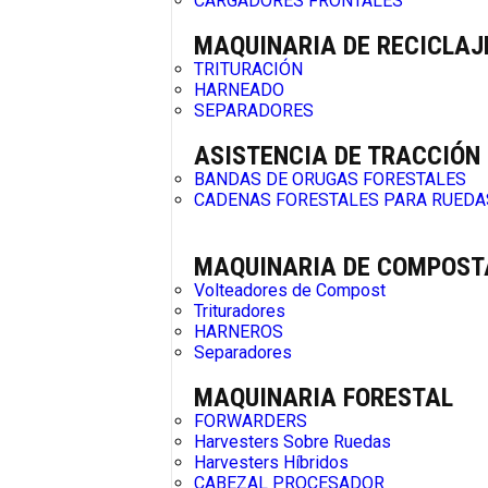
CARGADORES FRONTALES
MAQUINARIA DE RECICLAJ
TRITURACIÓN
HARNEADO
SEPARADORES
ASISTENCIA DE TRACCIÓN
BANDAS DE ORUGAS FORESTALES
CADENAS FORESTALES PARA RUEDA
MAQUINARIA DE COMPOST
Volteadores de Compost
Trituradores
HARNEROS
Separadores
MAQUINARIA FORESTAL
FORWARDERS
Harvesters Sobre Ruedas
Harvesters Híbridos
CABEZAL PROCESADOR