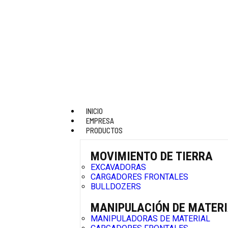
INICIO
EMPRESA
PRODUCTOS
MOVIMIENTO DE TIERRA
EXCAVADORAS
CARGADORES FRONTALES
BULLDOZERS
MANIPULACIÓN DE MATER
MANIPULADORAS DE MATERIAL