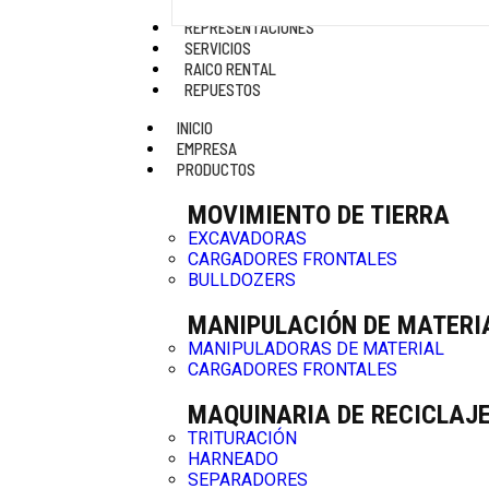
REPRESENTACIONES
SERVICIOS
RAICO RENTAL
REPUESTOS
INICIO
EMPRESA
PRODUCTOS
MOVIMIENTO DE TIERRA
EXCAVADORAS
CARGADORES FRONTALES
BULLDOZERS
MANIPULACIÓN DE MATERI
MANIPULADORAS DE MATERIAL
CARGADORES FRONTALES
MAQUINARIA DE RECICLAJ
TRITURACIÓN
HARNEADO
SEPARADORES