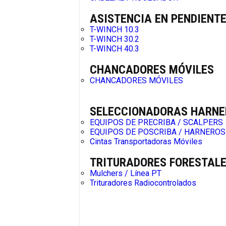
ASISTENCIA EN PENDIENT
T-WINCH 10.3
T-WINCH 30.2
T-WINCH 40.3
CHANCADORES MÓVILES
CHANCADORES MÓVILES
SELECCIONADORAS HARNE
EQUIPOS DE PRECRIBA / SCALPERS
EQUIPOS DE POSCRIBA / HARNEROS
Cintas Transportadoras Móviles
TRITURADORES FORESTAL
Mulchers / Línea PT
Trituradores Radiocontrolados