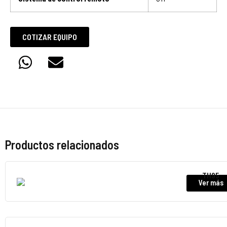
COTIZAR EQUIPO
Productos relacionados
TH95
Ver más