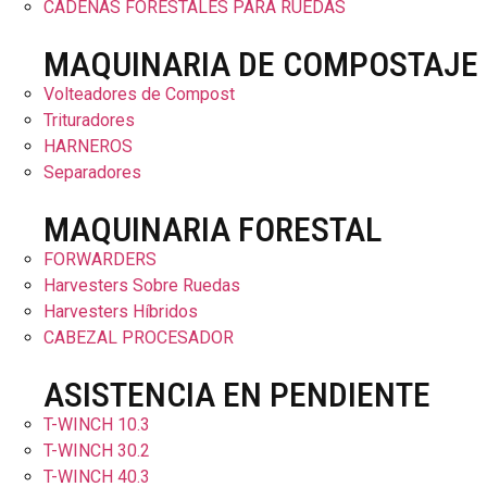
CADENAS FORESTALES PARA RUEDAS
MAQUINARIA DE COMPOSTAJE
Volteadores de Compost
Trituradores
HARNEROS
Separadores
MAQUINARIA FORESTAL
FORWARDERS
Harvesters Sobre Ruedas
Harvesters Híbridos
CABEZAL PROCESADOR
ASISTENCIA EN PENDIENTE
T-WINCH 10.3
T-WINCH 30.2
T-WINCH 40.3