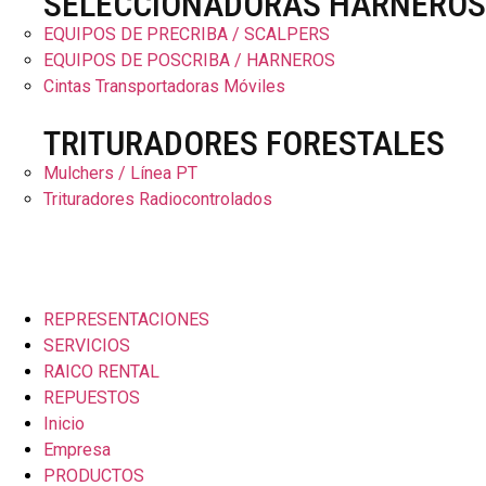
SELECCIONADORAS HARNEROS
EQUIPOS DE PRECRIBA / SCALPERS
EQUIPOS DE POSCRIBA / HARNEROS
Cintas Transportadoras Móviles
TRITURADORES FORESTALES
Mulchers / Línea PT
Trituradores Radiocontrolados
REPRESENTACIONES
SERVICIOS
RAICO RENTAL
REPUESTOS
Inicio
Empresa
PRODUCTOS