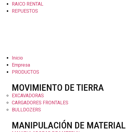
RAICO RENTAL
REPUESTOS
Inicio
Empresa
PRODUCTOS
MOVIMIENTO DE TIERRA
EXCAVADORAS
CARGADORES FRONTALES
BULLDOZERS
MANIPULACIÓN DE MATERIAL