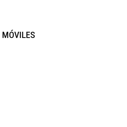
 MÓVILES