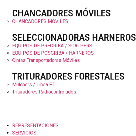
CHANCADORES MÓVILES
CHANCADORES MÓVILES
SELECCIONADORAS HARNEROS
EQUIPOS DE PRECRIBA / SCALPERS
EQUIPOS DE POSCRIBA / HARNEROS
Cintas Transportadoras Móviles
TRITURADORES FORESTALES
Mulchers / Línea PT
Trituradores Radiocontrolados
REPRESENTACIONES
SERVICIOS