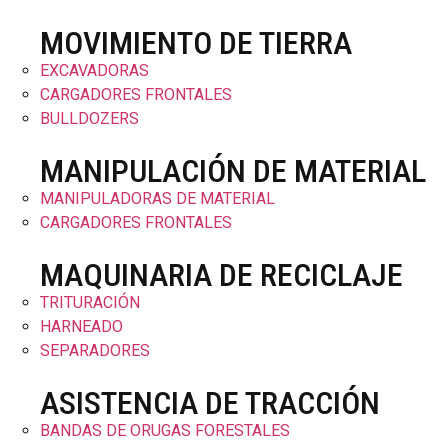
MOVIMIENTO DE TIERRA
EXCAVADORAS
CARGADORES FRONTALES
BULLDOZERS
MANIPULACIÓN DE MATERIAL
MANIPULADORAS DE MATERIAL
CARGADORES FRONTALES
MAQUINARIA DE RECICLAJE
TRITURACIÓN
HARNEADO
SEPARADORES
ASISTENCIA DE TRACCIÓN
BANDAS DE ORUGAS FORESTALES