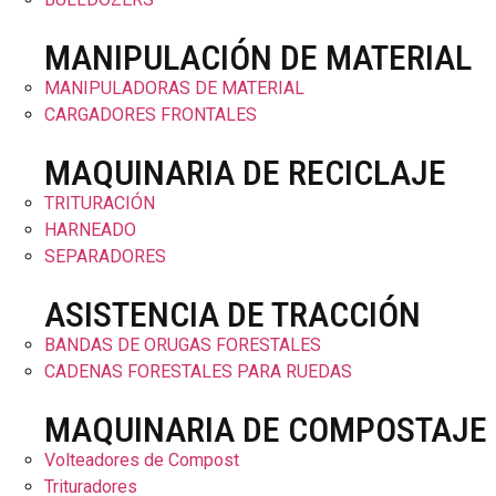
MANIPULACIÓN DE MATERIAL
MANIPULADORAS DE MATERIAL
CARGADORES FRONTALES
MAQUINARIA DE RECICLAJE
TRITURACIÓN
HARNEADO
SEPARADORES
ASISTENCIA DE TRACCIÓN
BANDAS DE ORUGAS FORESTALES
CADENAS FORESTALES PARA RUEDAS
MAQUINARIA DE COMPOSTAJE
Volteadores de Compost
Trituradores