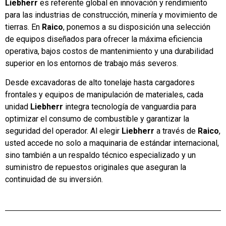
Liebherr
es referente global en innovación y rendimiento
para las industrias de construcción, minería y movimiento de
tierras. En
Raico
, ponemos a su disposición una selección
de equipos diseñados para ofrecer la máxima eficiencia
operativa, bajos costos de mantenimiento y una durabilidad
superior en los entornos de trabajo más severos.
Desde excavadoras de alto tonelaje hasta cargadores
frontales y equipos de manipulación de materiales, cada
unidad
Liebherr
integra tecnología de vanguardia para
optimizar el consumo de combustible y garantizar la
seguridad del operador. Al elegir
Liebherr
a través de
Raico
,
usted accede no solo a maquinaria de estándar internacional,
sino también a un respaldo técnico especializado y un
suministro de repuestos originales que aseguran la
continuidad de su inversión.