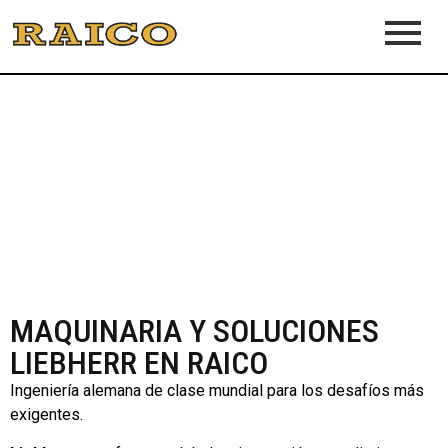
MAQUINARIA Y SOLUCIONES
LIEBHERR EN RAICO
Ingeniería alemana de clase mundial para los desafíos más
exigentes.