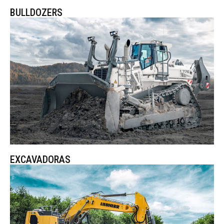
BULLDOZERS
EXCAVADORAS