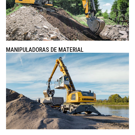
MANIPULADORAS DE MATERIAL