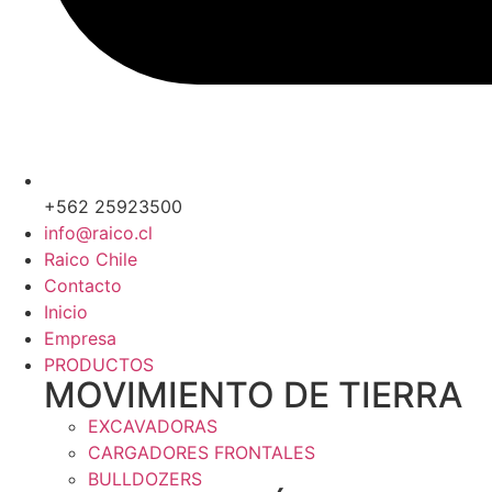
+562 25923500
info@raico.cl
Raico Chile
Contacto
Inicio
Empresa
PRODUCTOS
MOVIMIENTO DE TIERRA
EXCAVADORAS
CARGADORES FRONTALES
BULLDOZERS