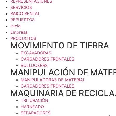
REPRESENTACIONES
SERVICIOS
RAICO RENTAL
REPUESTOS
Inicio
Empresa
PRODUCTOS
MOVIMIENTO DE TIERRA
EXCAVADORAS
CARGADORES FRONTALES
BULLDOZERS
MANIPULACIÓN DE MATER
MANIPULADORAS DE MATERIAL
CARGADORES FRONTALES
MAQUINARIA DE RECICLA
TRITURACIÓN
HARNEADO
SEPARADORES