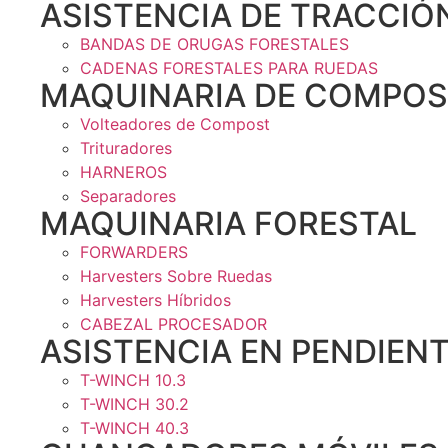
ASISTENCIA DE TRACCIÓ
BANDAS DE ORUGAS FORESTALES
CADENAS FORESTALES PARA RUEDAS
MAQUINARIA DE COMPOS
Volteadores de Compost
Trituradores
HARNEROS
Separadores
MAQUINARIA FORESTAL
FORWARDERS
Harvesters Sobre Ruedas
Harvesters Híbridos
CABEZAL PROCESADOR
ASISTENCIA EN PENDIEN
T-WINCH 10.3
T-WINCH 30.2
T-WINCH 40.3