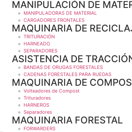
MANIPULACIÓN DE MATER
MANIPULADORAS DE MATERIAL
CARGADORES FRONTALES
MAQUINARIA DE RECICLA
TRITURACIÓN
HARNEADO
SEPARADORES
ASISTENCIA DE TRACCIÓ
BANDAS DE ORUGAS FORESTALES
CADENAS FORESTALES PARA RUEDAS
MAQUINARIA DE COMPOS
Volteadores de Compost
Trituradores
HARNEROS
Separadores
MAQUINARIA FORESTAL
FORWARDERS