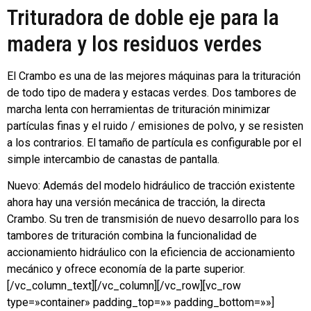
Trituradora de doble eje para la
madera y los residuos verdes
El Crambo es una de las mejores máquinas para la trituración
de todo tipo de madera y estacas verdes. Dos tambores de
marcha lenta con herramientas de trituración minimizar
partículas finas y el ruido / emisiones de polvo, y se resisten
a los contrarios. El tamaño de partícula es configurable por el
simple intercambio de canastas de pantalla.
Nuevo: Además del modelo hidráulico de tracción existente
ahora hay una versión mecánica de tracción, la directa
Crambo. Su tren de transmisión de nuevo desarrollo para los
tambores de trituración combina la funcionalidad de
accionamiento hidráulico con la eficiencia de accionamiento
mecánico y ofrece economía de la parte superior.
[/vc_column_text][/vc_column][/vc_row][vc_row
type=»container» padding_top=»» padding_bottom=»»]