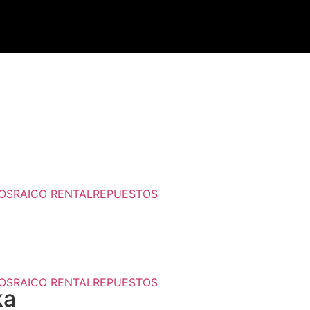
IOS
RAICO RENTAL
REPUESTOS
IOS
RAICO RENTAL
REPUESTOS
IOS
RAICO RENTAL
REPUESTOS
ka