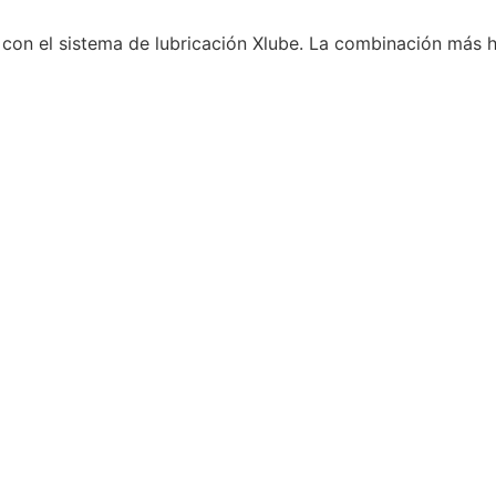
o con el sistema de lubricación Xlube. La combinación más ha