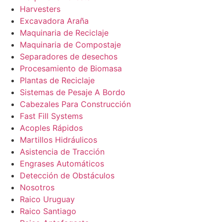
Harvesters
Excavadora Araña
Maquinaria de Reciclaje
Maquinaria de Compostaje
Separadores de desechos
Procesamiento de Biomasa
Plantas de Reciclaje
Sistemas de Pesaje A Bordo
Cabezales Para Construcción
Fast Fill Systems
Acoples Rápidos
Martillos Hidráulicos
Asistencia de Tracción
Engrases Automáticos
Detección de Obstáculos
Nosotros
Raico Uruguay
Raico Santiago