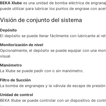
BEKA Xlube
es una unidad de bomba eléctrica de engranajes
puede utilizar para lubricar los puntos de engrase con acei
Visión de conjunto del sistema
Depósito
El depósito se puede llenar fácilmente con lubricante al ret
Monitorización de nivel
Opcionalmente, el depósito se puede equipar con una monit
visual.
Manómetro
La Xlube se puede pedir con o sin manómetro.
Filtro de Succión
La bomba de engranajes y la válvula de escape de presión d
Unidad de control
BEKA Xlube se puede controlar con un dispositivo de contr