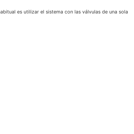
bitual es utilizar el sistema con las válvulas de una sola