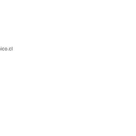
ico.cl