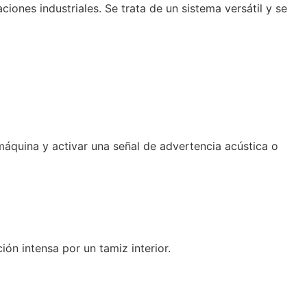
iones industriales. Se trata de un sistema versátil y se
máquina y activar una señal de advertencia acústica o
ón intensa por un tamiz interior.