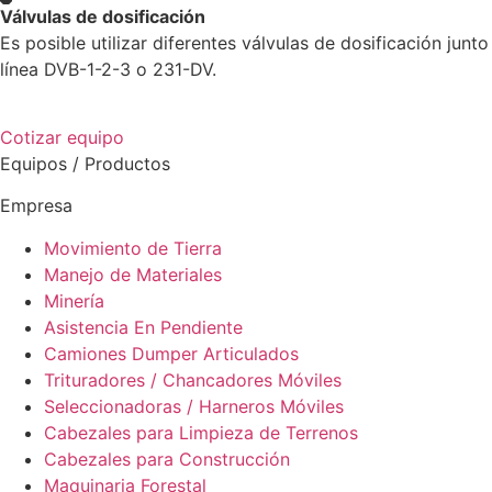
Válvulas de dosificación
Es posible utilizar diferentes válvulas de dosificación junt
línea DVB-1-2-3 o 231-DV.
Cotizar equipo
Equipos / Productos
Empresa
Movimiento de Tierra
Manejo de Materiales
Minería
Asistencia En Pendiente
Camiones Dumper Articulados
Trituradores / Chancadores Móviles
Seleccionadoras / Harneros Móviles
Cabezales para Limpieza de Terrenos
Cabezales para Construcción
Maquinaria Forestal