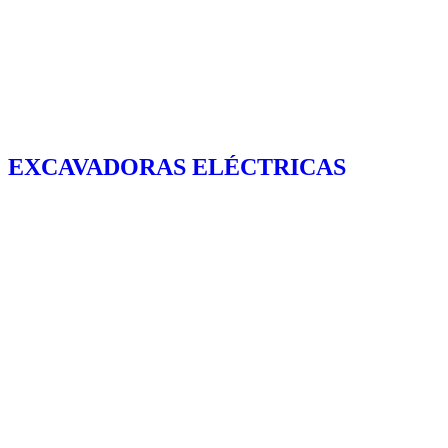
EXCAVADORAS ELÉCTRICAS