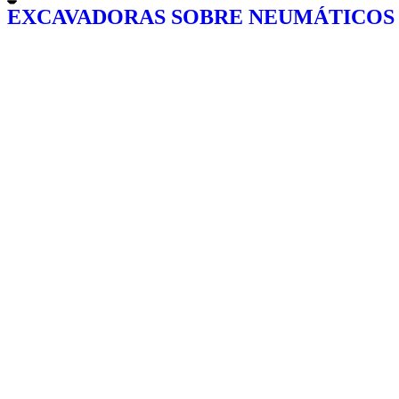
EXCAVADORAS SOBRE NEUMÁTICOS