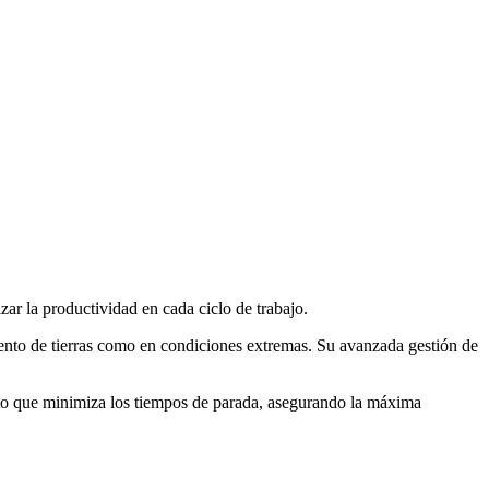
ar la productividad en cada ciclo de trabajo.
iento de tierras como en condiciones extremas. Su avanzada gestión de
ento que minimiza los tiempos de parada, asegurando la máxima