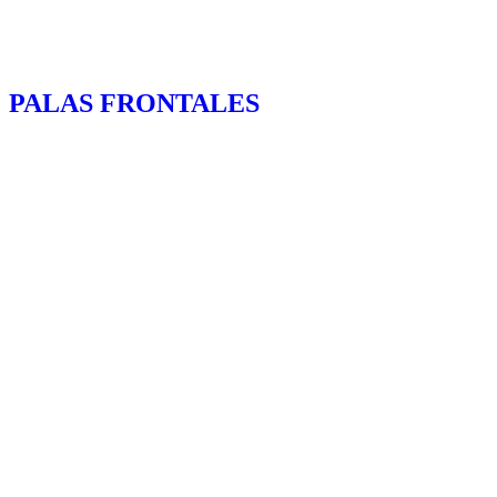
PALAS FRONTALES