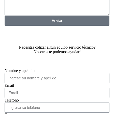
Enviar
Necesitas cotizar algún equipo servicio técnico?
Nosotros te podemos ayudar!
Nombre y apellido
Email
Teléfono