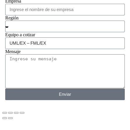
Empresa
Región
Equipo a cotizar
Mensaje
Enviar