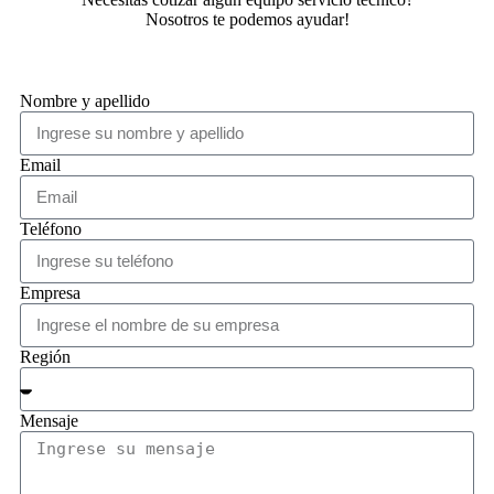
Nosotros te podemos ayudar!
Nombre y apellido
Email
Teléfono
Empresa
Región
Mensaje