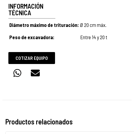
INFORMACIÓN
TÉCNICA
Diámetro máximo de trituración:
Ø 20 cm máx.
Peso de excavadora:
Entre 14 y 20 t
COTIZAR EQUIPO
Productos relacionados