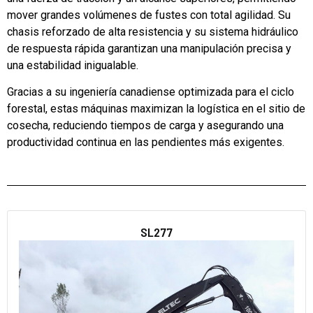
mover grandes volúmenes de fustes con total agilidad. Su
chasis reforzado de alta resistencia y su sistema hidráulico
de respuesta rápida garantizan una manipulación precisa y
una estabilidad inigualable.
Gracias a su ingeniería canadiense optimizada para el ciclo
forestal, estas máquinas maximizan la logística en el sitio de
cosecha, reduciendo tiempos de carga y asegurando una
productividad continua en las pendientes más exigentes.
SL277