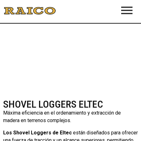
SHOVEL LOGGERS ELTEC
Máxima eficiencia en el ordenamiento y extracción de
madera en terrenos complejos.
Los Shovel Loggers de Eltec
están diseñados para ofrecer
una fuerza de tracción y un alcance superiores, permitiendo