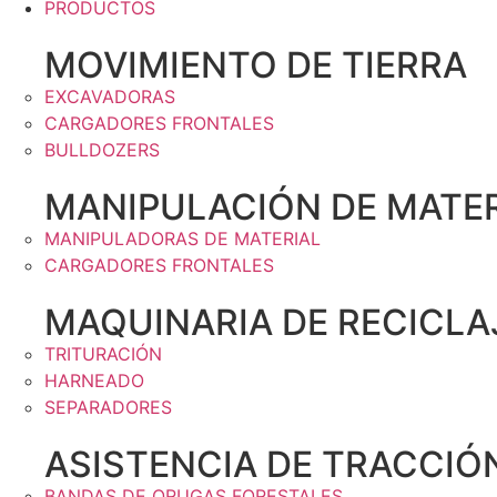
PRODUCTOS
MOVIMIENTO DE TIERRA
EXCAVADORAS
CARGADORES FRONTALES
BULLDOZERS
MANIPULACIÓN DE MATER
MANIPULADORAS DE MATERIAL
CARGADORES FRONTALES
MAQUINARIA DE RECICLA
TRITURACIÓN
HARNEADO
SEPARADORES
ASISTENCIA DE TRACCIÓ
BANDAS DE ORUGAS FORESTALES