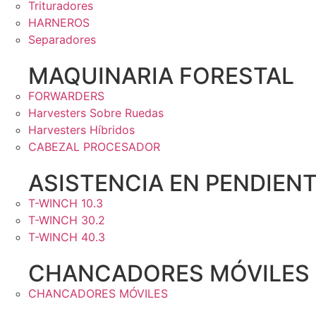
Trituradores
HARNEROS
Separadores
MAQUINARIA FORESTAL
FORWARDERS
Harvesters Sobre Ruedas
Harvesters Híbridos
CABEZAL PROCESADOR
ASISTENCIA EN PENDIEN
T-WINCH 10.3
T-WINCH 30.2
T-WINCH 40.3
CHANCADORES MÓVILES
CHANCADORES MÓVILES