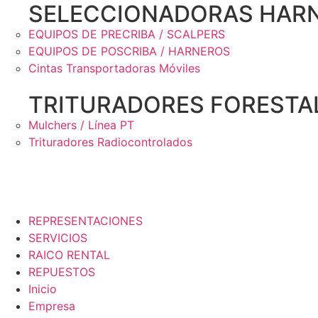
SELECCIONADORAS HARN
EQUIPOS DE PRECRIBA / SCALPERS
EQUIPOS DE POSCRIBA / HARNEROS
Cintas Transportadoras Móviles
TRITURADORES FORESTA
Mulchers / Línea PT
Trituradores Radiocontrolados
REPRESENTACIONES
SERVICIOS
RAICO RENTAL
REPUESTOS
Inicio
Empresa