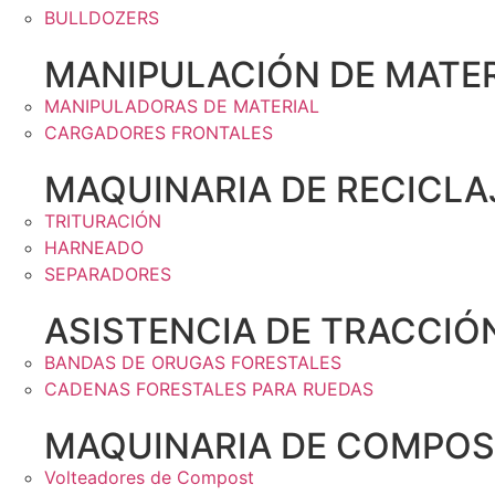
BULLDOZERS
MANIPULACIÓN DE MATER
MANIPULADORAS DE MATERIAL
CARGADORES FRONTALES
MAQUINARIA DE RECICLA
TRITURACIÓN
HARNEADO
SEPARADORES
ASISTENCIA DE TRACCIÓ
BANDAS DE ORUGAS FORESTALES
CADENAS FORESTALES PARA RUEDAS
MAQUINARIA DE COMPOS
Volteadores de Compost