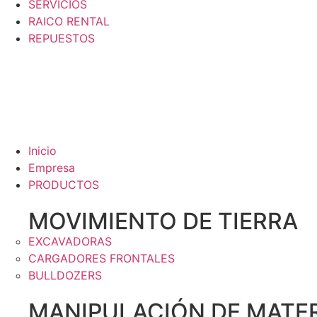
SERVICIOS
RAICO RENTAL
REPUESTOS
Inicio
Empresa
PRODUCTOS
MOVIMIENTO DE TIERRA
EXCAVADORAS
CARGADORES FRONTALES
BULLDOZERS
MANIPULACIÓN DE MATER