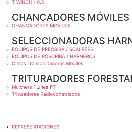
T-WINCH 40.3
CHANCADORES MÓVILES
CHANCADORES MÓVILES
SELECCIONADORAS HARN
EQUIPOS DE PRECRIBA / SCALPERS
EQUIPOS DE POSCRIBA / HARNEROS
Cintas Transportadoras Móviles
TRITURADORES FORESTA
Mulchers / Línea PT
Trituradores Radiocontrolados
REPRESENTACIONES