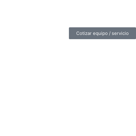
Cotizar equipo / servicio