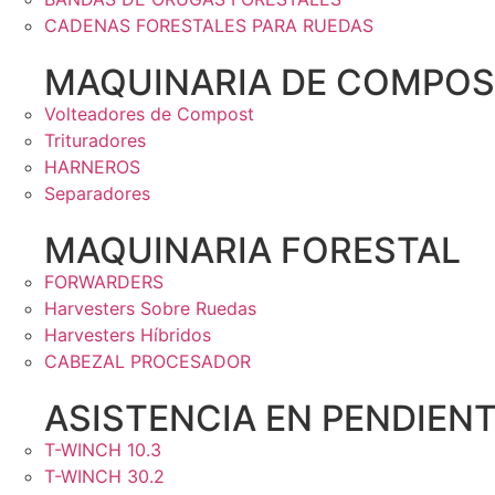
CADENAS FORESTALES PARA RUEDAS
MAQUINARIA DE COMPOS
Volteadores de Compost
Trituradores
HARNEROS
Separadores
MAQUINARIA FORESTAL
FORWARDERS
Harvesters Sobre Ruedas
Harvesters Híbridos
CABEZAL PROCESADOR
ASISTENCIA EN PENDIEN
T-WINCH 10.3
T-WINCH 30.2