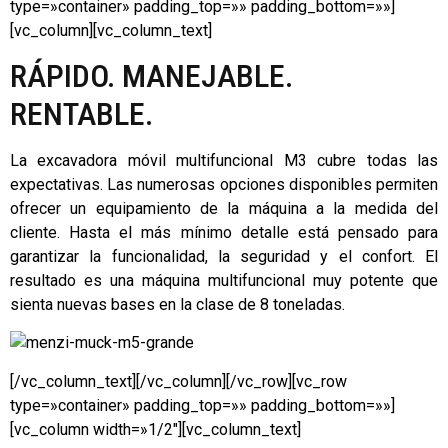
type=»container» padding_top=»» padding_bottom=»»]
[vc_column][vc_column_text]
RÁPIDO. MANEJABLE.
RENTABLE.
La excavadora móvil multifuncional M3 cubre todas las
expectativas. Las numerosas opciones disponibles permiten
ofrecer un equipamiento de la máquina a la medida del
cliente. Hasta el más mínimo detalle está pensado para
garantizar la funcionalidad, la seguridad y el confort. El
resultado es una máquina multifuncional muy potente que
sienta nuevas bases en la clase de 8 toneladas.
[/vc_column_text][/vc_column][/vc_row][vc_row
type=»container» padding_top=»» padding_bottom=»»]
[vc_column width=»1/2″][vc_column_text]