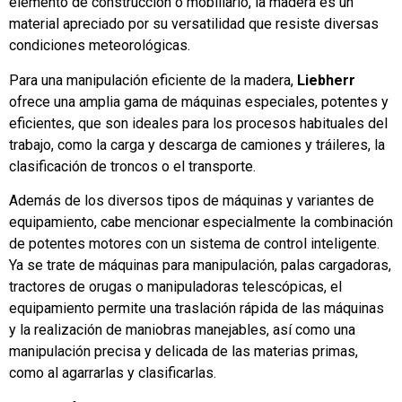
elemento de construcción o mobiliario, la madera es un
material apreciado por su versatilidad que resiste diversas
condiciones meteorológicas.
Para una manipulación eficiente de la madera,
Liebherr
ofrece una amplia gama de máquinas especiales, potentes y
eficientes, que son ideales para los procesos habituales del
trabajo, como la carga y descarga de camiones y tráileres, la
clasificación de troncos o el transporte.
Además de los diversos tipos de máquinas y variantes de
equipamiento, cabe mencionar especialmente la combinación
de potentes motores con un sistema de control inteligente.
Ya se trate de máquinas para manipulación, palas cargadoras,
tractores de orugas o manipuladoras telescópicas, el
equipamiento permite una traslación rápida de las máquinas
y la realización de maniobras manejables, así como una
manipulación precisa y delicada de las materias primas,
como al agarrarlas y clasificarlas.