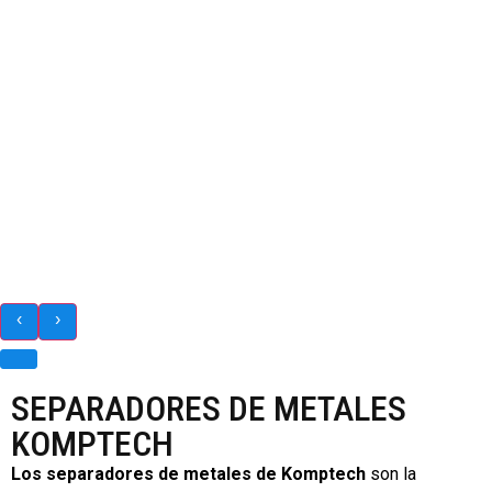
‹
›
SEPARADORES DE METALES
KOMPTECH
Los separadores de metales de Komptech
son la