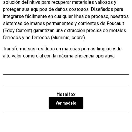
solución definitiva para recuperar materiales valiosos y
proteger sus equipos de daños costosos. Diseñados para
integrarse fácilmente en cualquier línea de proceso, nuestros
sistemas de imanes permanentes y corrientes de Foucault
(Eddy Current) garantizan una extracción precisa de metales
ferrosos y no ferrosos (aluminio, cobre).
Transforme sus residuos en materias primas limpias y de
alto valor comercial con la máxima eficiencia operativa.
Metalfex
Ver modelo