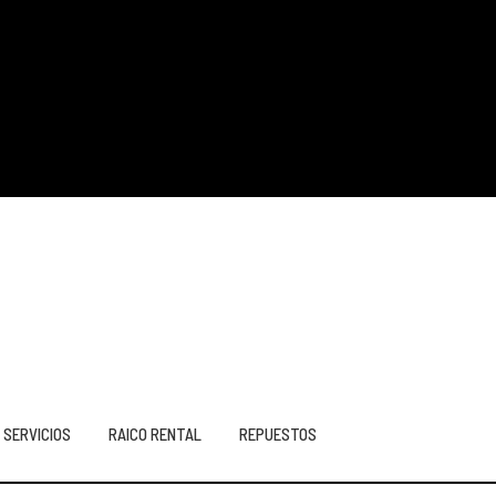
SERVICIOS
RAICO RENTAL
REPUESTOS