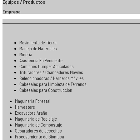
Equipos / Productos
Empresa
Movimiento de Tierra
Manejo de Materiales
Minería
Asistencia En Pendiente
Camiones Dumper Articulados
Trituradores / Chancadores Móviles
Seleccionadoras / Harneros Móviles
Cabezales para Limpieza de Terrenos
Cabezales para Construcción
Maquinaria Forestal
Harvesters
Excavadora Araña
Maquinaria de Reciclaje
Maquinaria de Compostaje
Separadores de desechos
Procesamiento de Biomasa