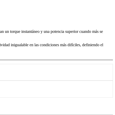
gan un torque instantáneo y una potencia superior cuando más se
vidad inigualable en las condiciones más difíciles, definiendo el