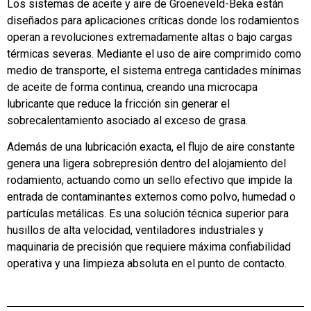
Los sistemas de aceite y aire de Groeneveld-Beka están
diseñados para aplicaciones críticas donde los rodamientos
operan a revoluciones extremadamente altas o bajo cargas
térmicas severas. Mediante el uso de aire comprimido como
medio de transporte, el sistema entrega cantidades mínimas
de aceite de forma continua, creando una microcapa
lubricante que reduce la fricción sin generar el
sobrecalentamiento asociado al exceso de grasa.
Además de una lubricación exacta, el flujo de aire constante
genera una ligera sobrepresión dentro del alojamiento del
rodamiento, actuando como un sello efectivo que impide la
entrada de contaminantes externos como polvo, humedad o
partículas metálicas. Es una solución técnica superior para
husillos de alta velocidad, ventiladores industriales y
maquinaria de precisión que requiere máxima confiabilidad
operativa y una limpieza absoluta en el punto de contacto.