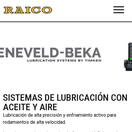
SISTEMAS DE LUBRICACIÓN CON
ACEITE Y AIRE
Lubricación de alta precisión y enfriamiento activo para
rodamientos de alta velocidad.