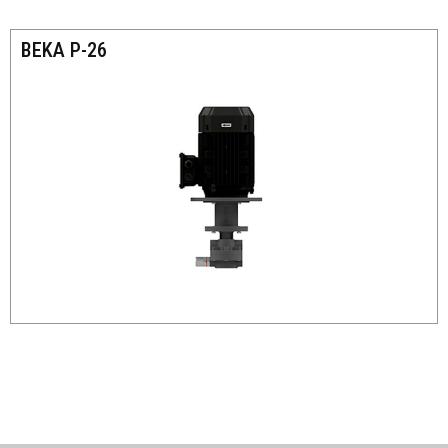
BEKA P-26