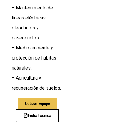
– Mantenimiento de
líneas eléctricas,
oleoductos y
gaseoductos.
– Medio ambiente y
protección de habitas
naturales.
– Agricultura y
recuperación de suelos.
Cotizar equipo
Ficha técnica