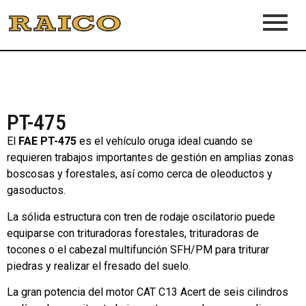
PT-475
El
FAE PT-475
es el vehículo oruga ideal cuando se
requieren trabajos importantes de gestión en amplias zonas
boscosas y forestales, así como cerca de oleoductos y
gasoductos.
La sólida estructura con tren de rodaje oscilatorio puede
equiparse con trituradoras forestales, trituradoras de
tocones o el cabezal multifunción SFH/PM para triturar
piedras y realizar el fresado del suelo.
La gran potencia del motor CAT C13 Acert de seis cilindros