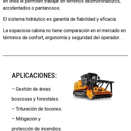
en línea le permiten trabajar en terrenos desmoronadizos,
accidentados o pantanosos.
El sistema hidráulico es garantía de fiabilidad y eficacia.
La espaciosa cabina no tiene comparación en el mercado en
términos de confort, ergonomía y seguridad del operador.
APLICACIONES:
– Gestión de áreas
boscosas y forestales.
– Trituración de tocones.
– Mitigación y
protección de incendios.