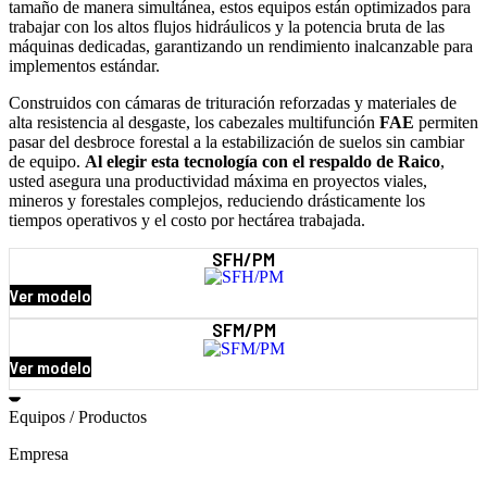
tamaño de manera simultánea, estos equipos están optimizados para
trabajar con los altos flujos hidráulicos y la potencia bruta de las
máquinas dedicadas, garantizando un rendimiento inalcanzable para
implementos estándar.
Construidos con cámaras de trituración reforzadas y materiales de
alta resistencia al desgaste, los cabezales multifunción
FAE
permiten
pasar del desbroce forestal a la estabilización de suelos sin cambiar
de equipo.
Al elegir esta tecnología con el respaldo de Raico
,
usted asegura una productividad máxima en proyectos viales,
mineros y forestales complejos, reduciendo drásticamente los
tiempos operativos y el costo por hectárea trabajada.
SFH/PM
Ver modelo
SFM/PM
Ver modelo
Equipos / Productos
Empresa