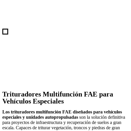
Trituradores Multifunción FAE para
Vehículos Especiales
Los trituradores multifunción FAE diseñados para vehículos
especiales y unidades autopropulsadas
son la solución definitiva
para proyectos de infraestructura y recuperación de suelos a gran
escala. Capaces de triturar vegetación, troncos y piedras de gran