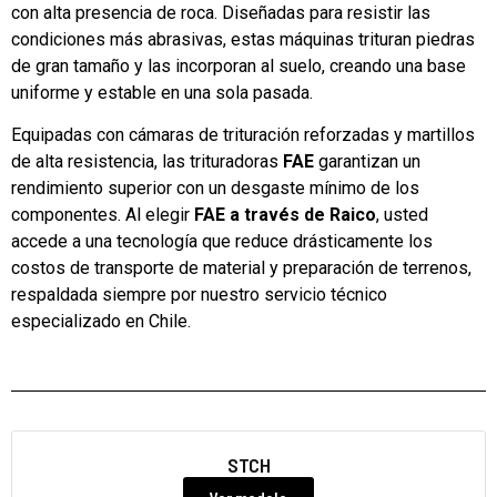
con alta presencia de roca. Diseñadas para resistir las
condiciones más abrasivas, estas máquinas trituran piedras
de gran tamaño y las incorporan al suelo, creando una base
uniforme y estable en una sola pasada.
Equipadas con cámaras de trituración reforzadas y martillos
de alta resistencia, las trituradoras
FAE
garantizan un
rendimiento superior con un desgaste mínimo de los
componentes. Al elegir
FAE a través de Raico
, usted
accede a una tecnología que reduce drásticamente los
costos de transporte de material y preparación de terrenos,
respaldada siempre por nuestro servicio técnico
especializado en Chile.
STCH