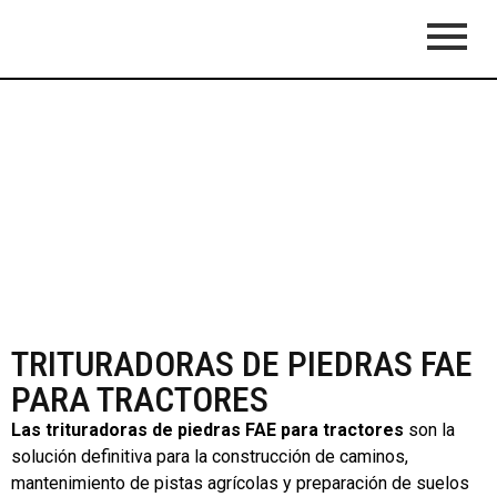
TRITURADORAS DE PIEDRAS FAE
PARA TRACTORES
Las trituradoras de piedras FAE para tractores
son la
solución definitiva para la construcción de caminos,
mantenimiento de pistas agrícolas y preparación de suelos