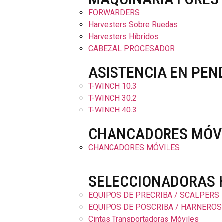
FORWARDERS
Harvesters Sobre Ruedas
Harvesters Híbridos
CABEZAL PROCESADOR
ASISTENCIA EN PEN
T-WINCH 10.3
T-WINCH 30.2
T-WINCH 40.3
CHANCADORES MÓV
CHANCADORES MÓVILES
SELECCIONADORAS 
EQUIPOS DE PRECRIBA / SCALPERS
EQUIPOS DE POSCRIBA / HARNEROS
Cintas Transportadoras Móviles