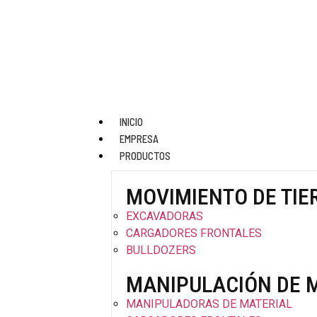
INICIO
EMPRESA
PRODUCTOS
MOVIMIENTO DE TIE
EXCAVADORAS
CARGADORES FRONTALES
BULLDOZERS
MANIPULACIÓN DE 
MANIPULADORAS DE MATERIAL