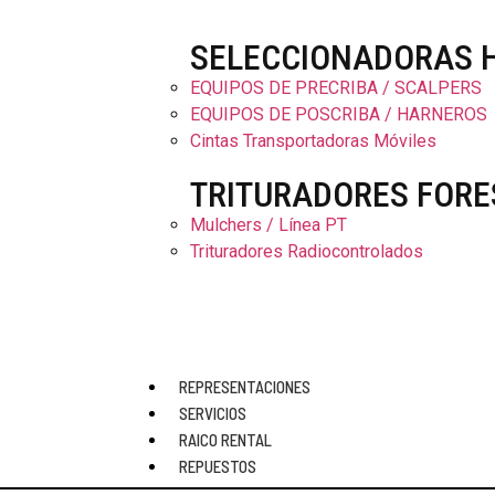
SELECCIONADORAS 
EQUIPOS DE PRECRIBA / SCALPERS
EQUIPOS DE POSCRIBA / HARNEROS
Cintas Transportadoras Móviles
TRITURADORES FORE
Mulchers / Línea PT
Trituradores Radiocontrolados
INICIO
REPRESENTACIONES
EMPRESA
SERVICIOS
PRODUCTOS
RAICO RENTAL
REPUESTOS