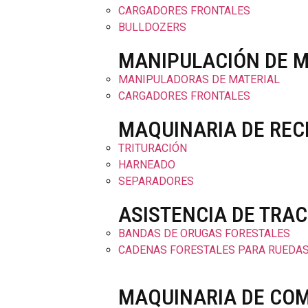
CARGADORES FRONTALES
BULLDOZERS
MANIPULACIÓN DE M
MANIPULADORAS DE MATERIAL
CARGADORES FRONTALES
MAQUINARIA DE REC
TRITURACIÓN
HARNEADO
SEPARADORES
ASISTENCIA DE TRA
BANDAS DE ORUGAS FORESTALES
CADENAS FORESTALES PARA RUEDA
MAQUINARIA DE CO