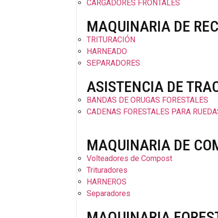
CARGADORES FRONTALES
MAQUINARIA DE REC
TRITURACIÓN
HARNEADO
SEPARADORES
ASISTENCIA DE TRA
BANDAS DE ORUGAS FORESTALES
CADENAS FORESTALES PARA RUEDA
MAQUINARIA DE CO
Volteadores de Compost
Trituradores
HARNEROS
Separadores
MAQUINARIA FORES